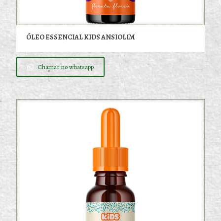
ÓLEO ESSENCIAL KIDS ANSIOLIM
Chamar no whatsapp