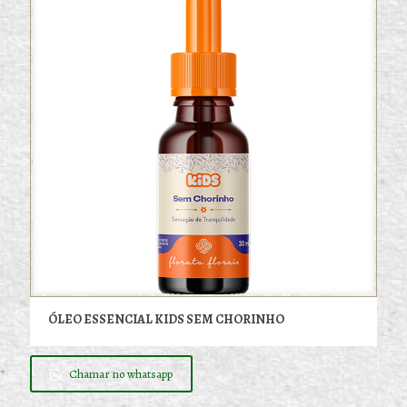
ÓLEO ESSENCIAL KIDS SEM CHORINHO
Chamar no whatsapp