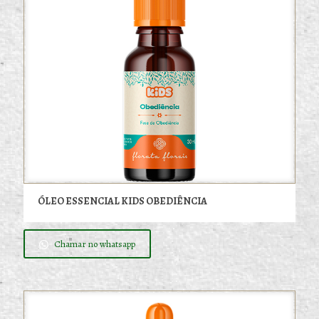
ÓLEO ESSENCIAL KIDS OBEDIÊNCIA
Chamar no whatsapp