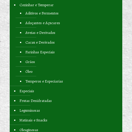
Cozinhar e Temperar
Aditivos e Fermentos
Adoçantes e Açucares
Aveias e Derivados
Cacau e Derivados
Farinhas Especiais
Grãos
Óleo
Temperos e Especiarias
Especiais
Frutas Desidratadas
Leguminosas
Matinais e Snacks
Oleaginosas