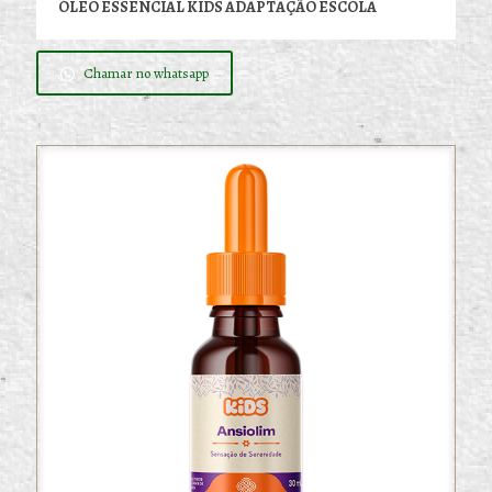
ÓLEO ESSENCIAL KIDS ADAPTAÇÃO ESCOLA
Chamar no whatsapp