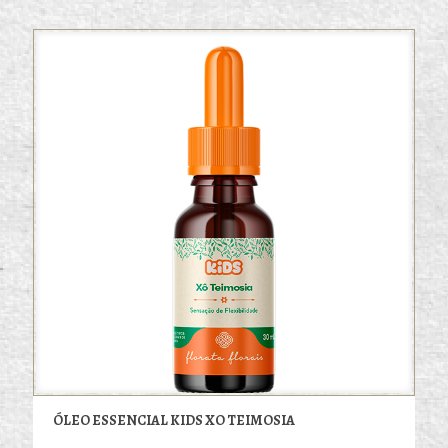
ÓLEO ESSENCIAL KIDS XO TEIMOSIA