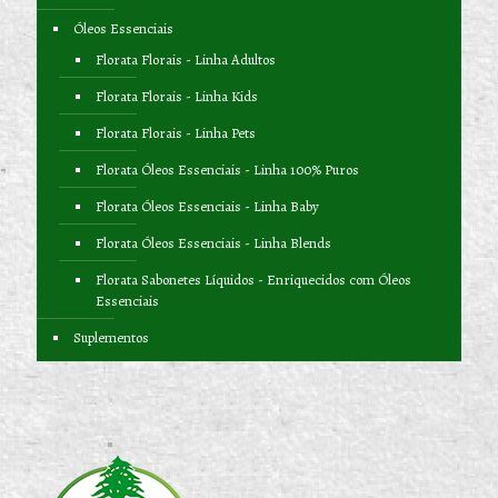
Óleos Essenciais
Florata Florais - Linha Adultos
Florata Florais - Linha Kids
Florata Florais - Linha Pets
Florata Óleos Essenciais - Linha 100% Puros
Florata Óleos Essenciais - Linha Baby
Florata Óleos Essenciais - Linha Blends
Florata Sabonetes Líquidos - Enriquecidos com Óleos
Essenciais
Suplementos