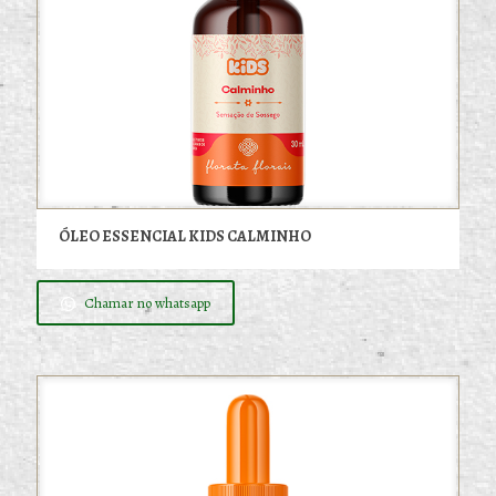
ÓLEO ESSENCIAL KIDS CALMINHO
Chamar no whatsapp