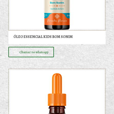
ÓLEO ESSENCIAL KIDS BOM SONIM
Chamar no whatsapp