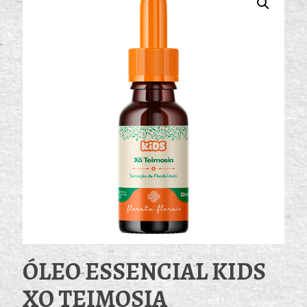
ÓLEO ESSENCIAL KIDS
XO TEIMOSIA