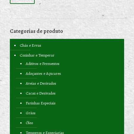
Categorias de produto
Chás e Ervas
Cozinhar e Temperar
Aditivos e Fermentos
Adoçantes e Açucares
Aveias e Derivados
Cacau e Derivados
Farinhas Especiais
Grãos
Óleo
Temperos e Especiarias