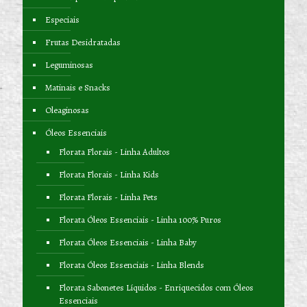
Especiais
Frutas Desidratadas
Leguminosas
Matinais e Snacks
Oleaginosas
Óleos Essenciais
Florata Florais - Linha Adultos
Florata Florais - Linha Kids
Florata Florais - Linha Pets
Florata Óleos Essenciais - Linha 100% Puros
Florata Óleos Essenciais - Linha Baby
Florata Óleos Essenciais - Linha Blends
Florata Sabonetes Líquidos - Enriquecidos com Óleos
Essenciais