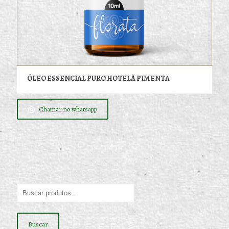
ÓLEO ESSENCIAL PURO HOTELÃ PIMENTA
Chamar no whatsapp
Buscar