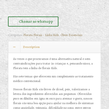
Chamar no whatsapp
Categories:
Florata Florais - Linha Kids
,
Óleos Essenciais
Description
As vezes o que procuramos é uma alternativa natural e sem
contraindicações para tratar às crianças e, pensando nisso, a
Florata tem a linha de florais Kids.
São sete temas que oferecem um complemento ao tratamento
médico convencional.
Nossos florais Kids são livres de álcool, pois, valorizamos a
leveza dos ingredientes oferecidos aos pequenos. Oferecidos
puro ou diluídos em água ou suco para atenuar o gosto, nossos
florais são uma boa opção para ajudar na melhora de sintomas
como ansiedade, teimosia, dificuldade no sono, entre outros