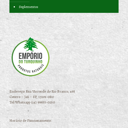
Suplementos
Endereço: Rua Visconde do Rio Branco, 465
Centro – Jaú – SP, 17201-080
Tel/Whatsapp (14) 99655-0250
Horário de Funcionamento: