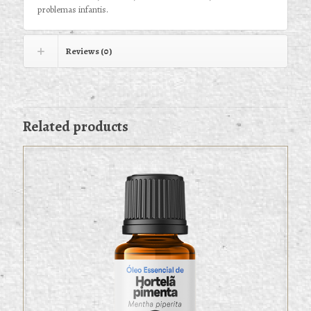
problemas infantis.
Reviews (0)
Related products