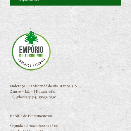
Endereço: Rua Visconde do Rio Branco, 465
Centro – Jaú – SP, 17201-080
Tel/Whatsapp (14) 99655-0250
Horário de Funcionamento:
Segunda a Sexta: 06:00 as 18:00