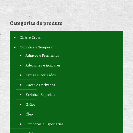
Categorias de produto
Chás e Ervas
Cozinhar e Temperar
Aditivos e Fermentos
Adoçantes e Açucares
Aveias e Derivados
Cacau e Derivados
Farinhas Especiais
Grãos
Óleo
Temperos e Especiarias