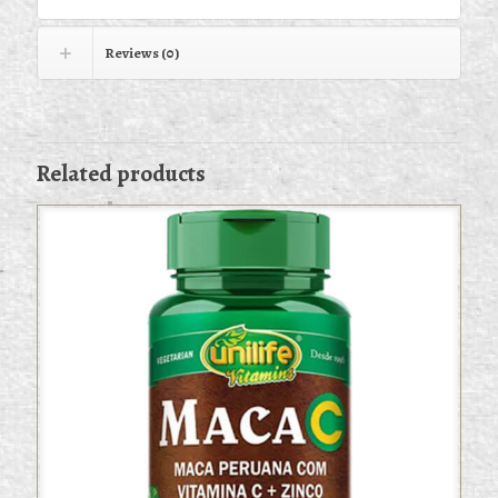
Reviews (0)
Related products