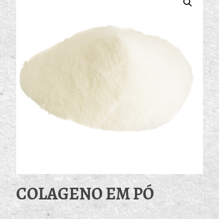
COLAGENO EM PÓ