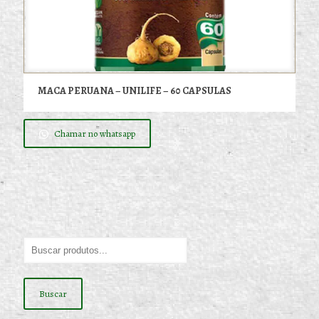
MACA PERUANA – UNILIFE – 60 CAPSULAS
Chamar no whatsapp
Buscar