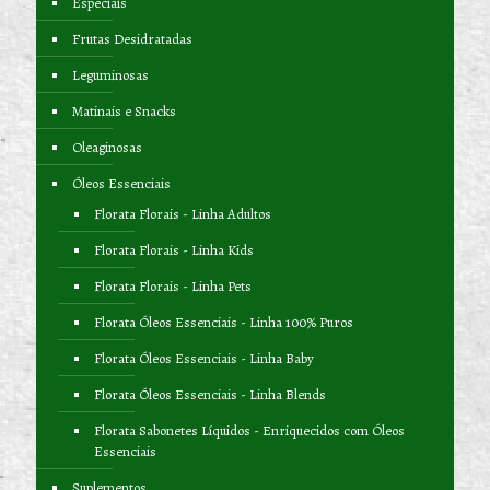
Especiais
Frutas Desidratadas
Leguminosas
Matinais e Snacks
Oleaginosas
Óleos Essenciais
Florata Florais - Linha Adultos
Florata Florais - Linha Kids
Florata Florais - Linha Pets
Florata Óleos Essenciais - Linha 100% Puros
Florata Óleos Essenciais - Linha Baby
Florata Óleos Essenciais - Linha Blends
Florata Sabonetes Líquidos - Enriquecidos com Óleos
Essenciais
Suplementos